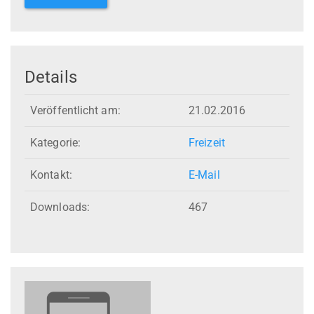
Details
Veröffentlicht am:
21.02.2016
Kategorie:
Freizeit
Kontakt:
E-Mail
Downloads:
467