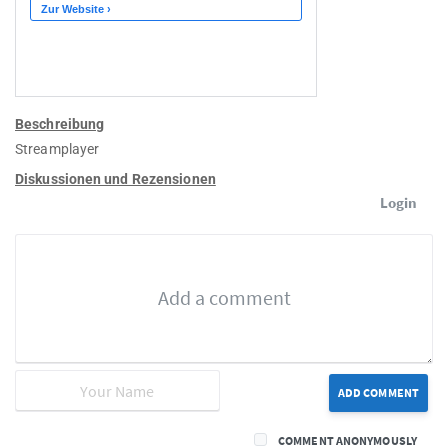
Beschreibung
Streamplayer
Diskussionen und Rezensionen
Login
ADD COMMENT
COMMENT ANONYMOUSLY