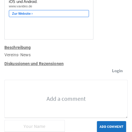
Beschreibung
Vereins- News
Diskussionen und Rezensionen
Login
ADD COMMENT