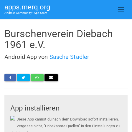
apps.merq.org
Android Community • App Store
Burschenverein Diebach
1961 e.V.
Android App von
Sascha Stadler
App installieren
Diese App kannst du nach dem Download sofort installieren.
Vergesse nicht, "Unbekannte Quellen" in den Einstellungen zu