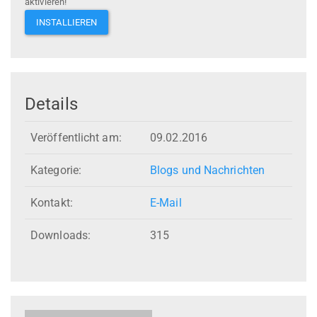
aktivieren!
INSTALLIEREN
Details
Veröffentlicht am:
09.02.2016
Kategorie:
Blogs und Nachrichten
Kontakt:
E-Mail
Downloads:
315