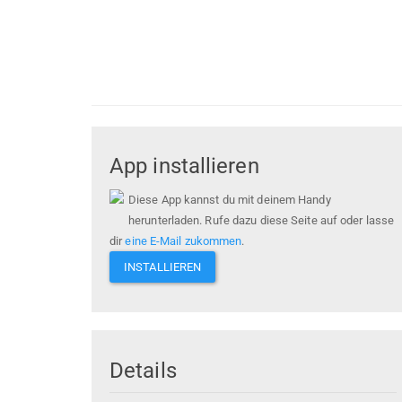
App installieren
Diese App kannst du mit deinem Handy
herunterladen. Rufe dazu diese Seite auf oder lasse
dir
eine E-Mail zukommen
.
INSTALLIEREN
Details