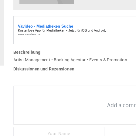
Beschreibung
Artist Management • Booking Agentur • Events & Promotion
Diskussionen und Rezensionen