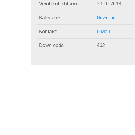
Veröffentlicht am:
20.10.2013
Kategorie:
Gewerbe
Kontakt:
E-Mail
Downloads:
462