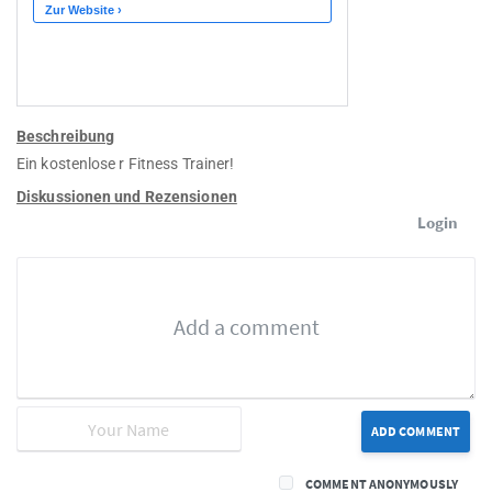
Beschreibung
Ein kostenlose r Fitness Trainer!
Diskussionen und Rezensionen
Login
ADD COMMENT
COMMENT ANONYMOUSLY