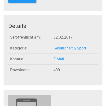
Details
Veröffentlicht am:
02.02.2017
Kategorie:
Gesundheit & Sport
Kontakt:
E-Mail
Downloads:
400