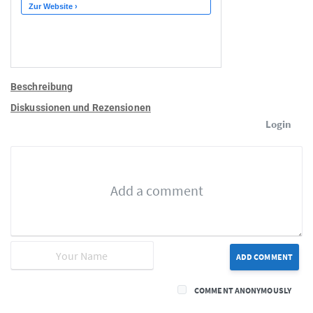
Beschreibung
Diskussionen und Rezensionen
Login
ADD COMMENT
COMMENT ANONYMOUSLY