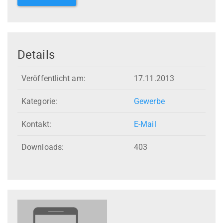
Details
Veröffentlicht am:
17.11.2013
Kategorie:
Gewerbe
Kontakt:
E-Mail
Downloads:
403