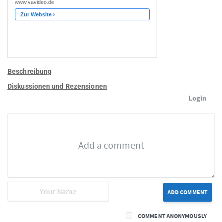
Beschreibung
Diskussionen und Rezensionen
Login
ADD COMMENT
COMMENT ANONYMOUSLY