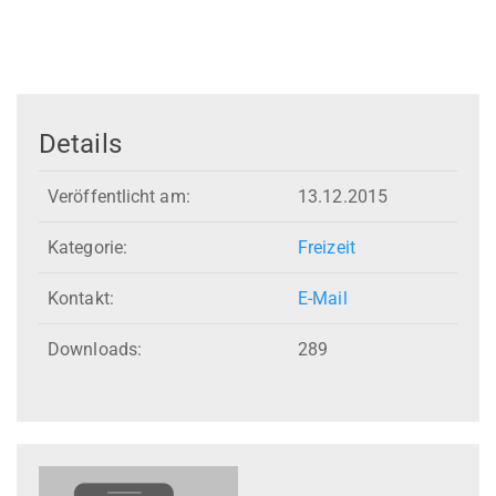
Details
Veröffentlicht am:
13.12.2015
Kategorie:
Freizeit
Kontakt:
E-Mail
Downloads:
289