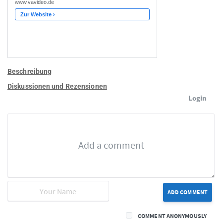
Beschreibung
Diskussionen und Rezensionen
Login
ADD COMMENT
COMMENT ANONYMOUSLY