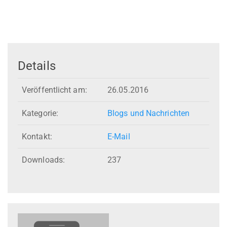
Details
Veröffentlicht am:
26.05.2016
Kategorie:
Blogs und Nachrichten
Kontakt:
E-Mail
Downloads:
237