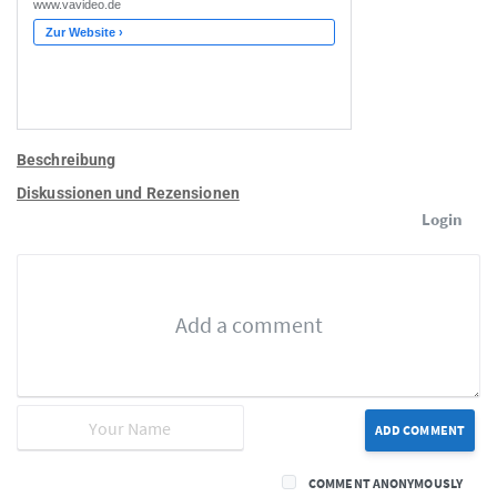
Beschreibung
Diskussionen und Rezensionen
Login
ADD COMMENT
COMMENT ANONYMOUSLY