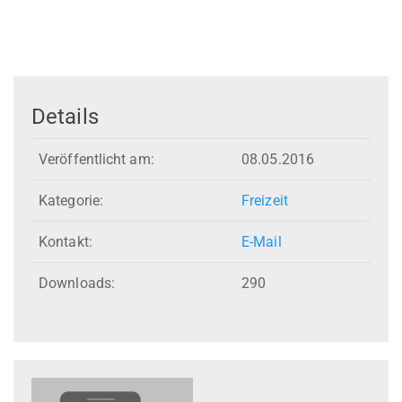
Details
Veröffentlicht am:
08.05.2016
Kategorie:
Freizeit
Kontakt:
E-Mail
Downloads:
290