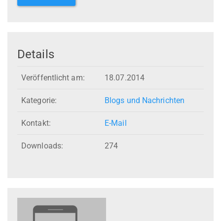
Details
Veröffentlicht am:
18.07.2014
Kategorie:
Blogs und Nachrichten
Kontakt:
E-Mail
Downloads:
274