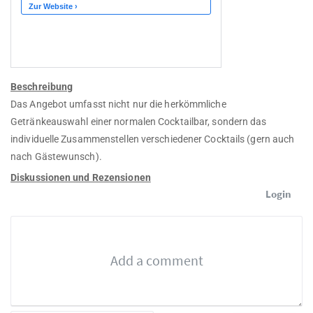
Beschreibung
Das Angebot umfasst nicht nur die herkömmliche
Getränkeauswahl einer normalen Cocktailbar, sondern das
individuelle Zusammenstellen verschiedener Cocktails (gern auch
nach Gästewunsch).
Diskussionen und Rezensionen
Login