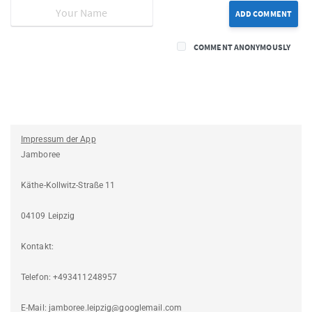
ADD COMMENT
COMMENT ANONYMOUSLY
Impressum der App
Jamboree
Käthe-Kollwitz-Straße 11
04109 Leipzig
Kontakt:
Telefon: +493411248957
E-Mail: jamboree.leipzig@googlemail.com