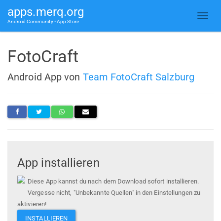
apps.merq.org
Android Community • App Store
FotoCraft
Android App von
Team FotoCraft Salzburg
App installieren
Diese App kannst du nach dem Download sofort installieren.
Vergesse nicht, "Unbekannte Quellen" in den Einstellungen zu
aktivieren!
INSTALLIEREN