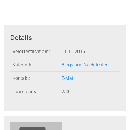
Details
Veröffentlicht am:
11.11.2016
Kategorie:
Blogs und Nachrichten
Kontakt:
E-Mail
Downloads:
253