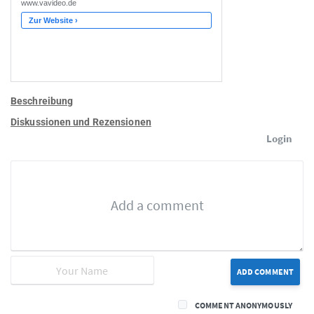
Beschreibung
Diskussionen und Rezensionen
Login
ADD COMMENT
COMMENT ANONYMOUSLY