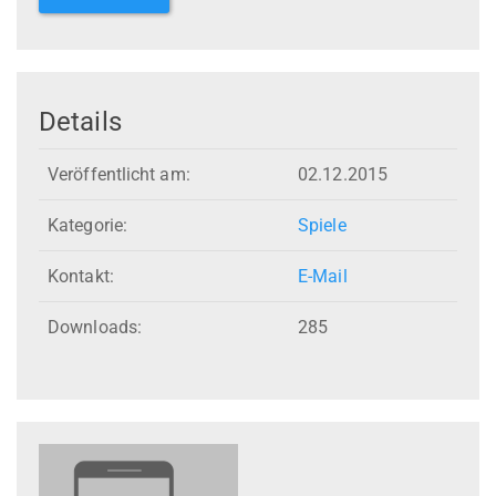
Details
Veröffentlicht am:
02.12.2015
Kategorie:
Spiele
Kontakt:
E-Mail
Downloads:
285