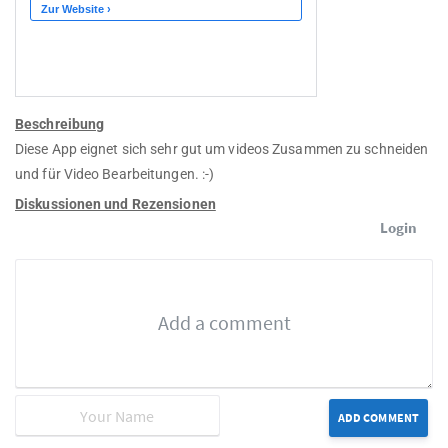
Beschreibung
Diese App eignet sich sehr gut um videos Zusammen zu schneiden
und für Video Bearbeitungen. :-)
Diskussionen und Rezensionen
Login
ADD COMMENT