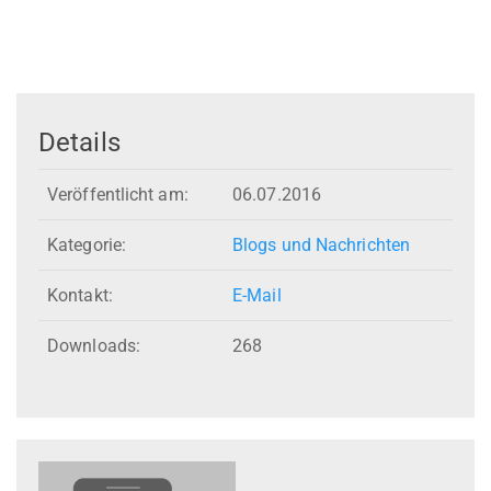
Details
Veröffentlicht am:
06.07.2016
Kategorie:
Blogs und Nachrichten
Kontakt:
E-Mail
Downloads:
268