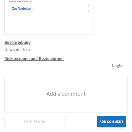
Beschreibung
News der Hks
Diskussionen und Rezensionen
Login
ADD COMMENT