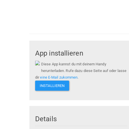
App installieren
Diese App kannst du mit deinem Handy
herunterladen. Rufe dazu diese Seite auf oder lasse
dir
eine E-Mail zukommen
.
INSTALLIEREN
Details