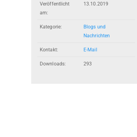
Veröffentlicht
13.10.2019
am:
Kategorie:
Blogs und
Nachrichten
Kontakt:
E-Mail
Downloads:
293