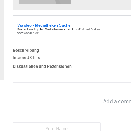
Beschreibung
Interne JB-Info
Diskussionen und Rezensionen