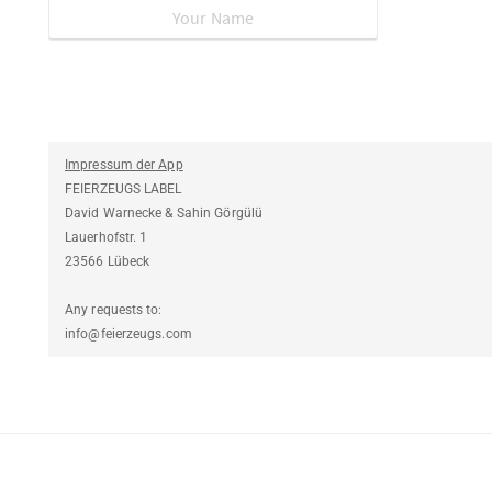
Impressum der App
FEIERZEUGS LABEL
David Warnecke & Sahin Görgülü
Lauerhofstr. 1
23566 Lübeck
Any requests to:
info@feierzeugs.com