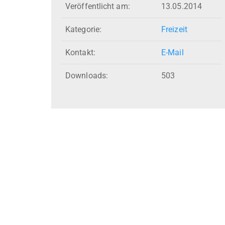
Veröffentlicht am:
13.05.2014
Kategorie:
Freizeit
Kontakt:
E-Mail
Downloads:
503