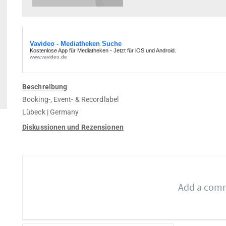
Beschreibung
Booking-, Event- & Recordlabel
Lübeck | Germany
Diskussionen und Rezensionen