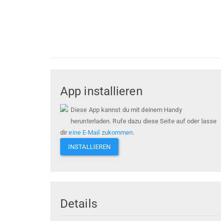
App installieren
Diese App kannst du mit deinem Handy
herunterladen. Rufe dazu diese Seite auf oder lasse
dir
eine E-Mail zukommen
.
INSTALLIEREN
Details