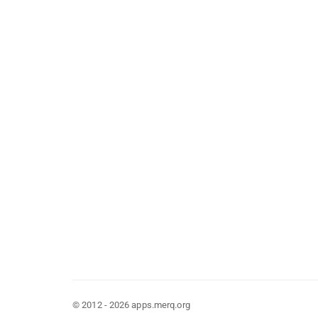
© 2012 - 2026 apps.merq.org