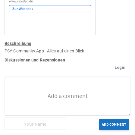
Beschreibung
PSY-Community App - Alles auf einen Blick
Diskussionen und Rezensionen
Login
ADD COMMENT