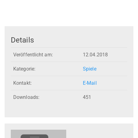
Details
Veröffentlicht am:
12.04.2018
Kategorie:
Spiele
Kontakt:
E-Mail
Downloads:
451