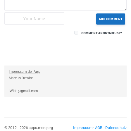
ADD COMMENT
COMMENT ANONYMOUSLY
Impressum der App
Marcus Demirel
iWish@gmail.com
© 2012 - 2026 apps.merq.org
Impressum
·
AGB
·
Datenschutz