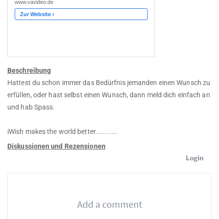
Beschreibung
Hattest du schon immer das Bedürfnis jemanden einen Wunsch zu
erfüllen, oder hast selbst einen Wunsch, dann meld dich einfach an
und hab Spass.
iWish makes the world better...........
Diskussionen und Rezensionen
Login