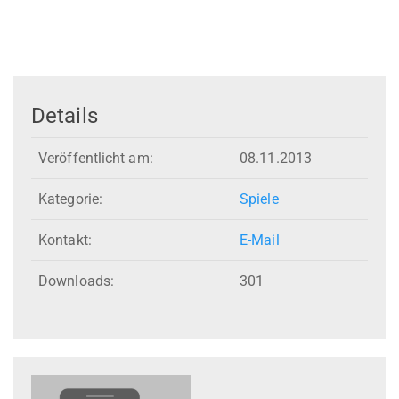
Details
Veröffentlicht am:
08.11.2013
Kategorie:
Spiele
Kontakt:
E-Mail
Downloads:
301