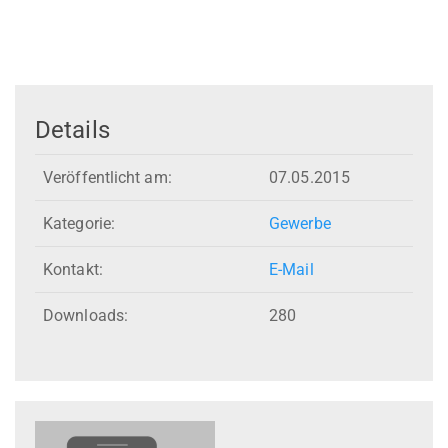
Details
Veröffentlicht am:
07.05.2015
Kategorie:
Gewerbe
Kontakt:
E-Mail
Downloads:
280