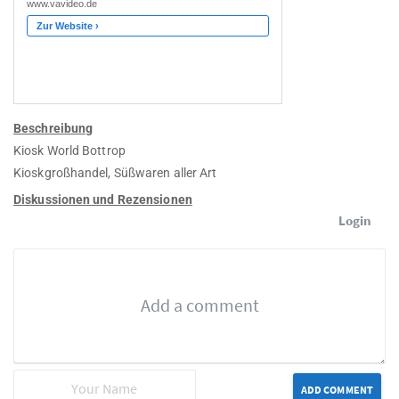
Beschreibung
Kiosk World Bottrop
Kioskgroßhandel, Süßwaren aller Art
Diskussionen und Rezensionen
Login
ADD COMMENT