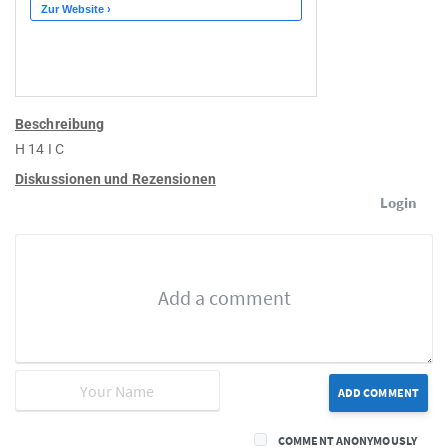
Beschreibung
H 14 I C
Diskussionen und Rezensionen
Login
ADD COMMENT
COMMENT ANONYMOUSLY