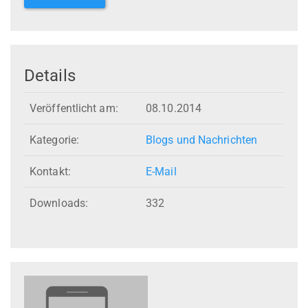
Details
Veröffentlicht am:
08.10.2014
Kategorie:
Blogs und Nachrichten
Kontakt:
E-Mail
Downloads:
332