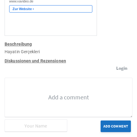
Beschreibung
Hayatin Gerçekleri
Diskussionen und Rezensionen
Login
ADD COMMENT