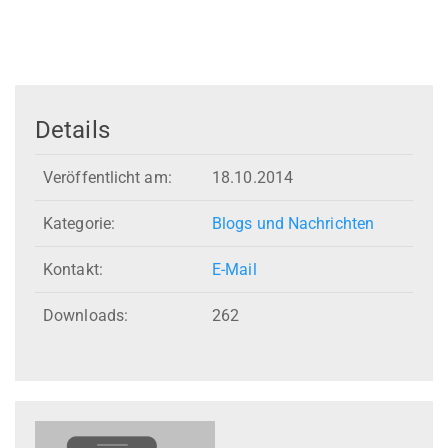
Details
Veröffentlicht am:
18.10.2014
Kategorie:
Blogs und Nachrichten
Kontakt:
E-Mail
Downloads:
262