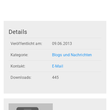
Details
Veröffentlicht am:
09.06.2013
Kategorie:
Blogs und Nachrichten
Kontakt:
E-Mail
Downloads:
445