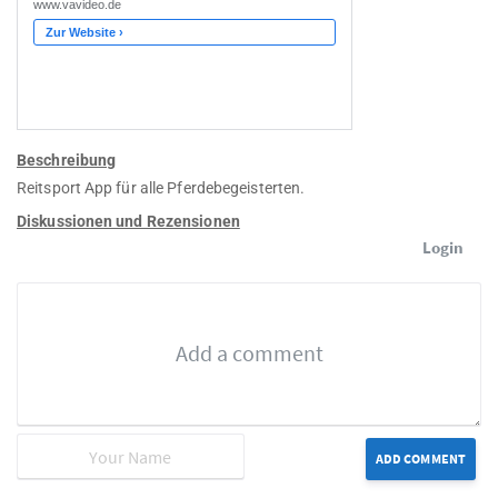
Beschreibung
Reitsport App für alle Pferdebegeisterten.
Diskussionen und Rezensionen
Login
ADD COMMENT