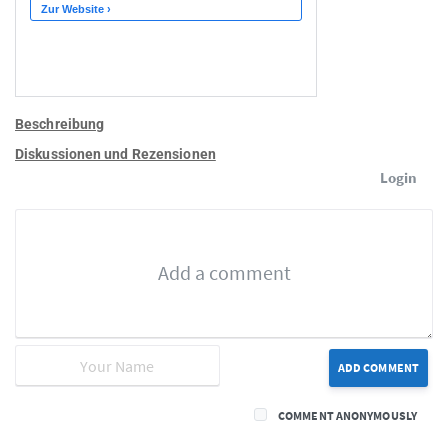
Beschreibung
Diskussionen und Rezensionen
Login
ADD COMMENT
COMMENT ANONYMOUSLY