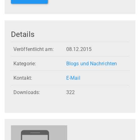
Details
Veröffentlicht am:
08.12.2015
Kategorie:
Blogs und Nachrichten
Kontakt:
E-Mail
Downloads:
322