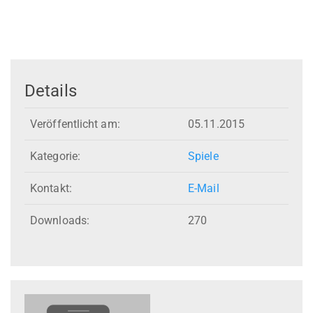
Details
Veröffentlicht am:
05.11.2015
Kategorie:
Spiele
Kontakt:
E-Mail
Downloads:
270