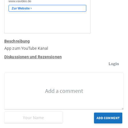
Beschreibung
App zum YouTube Kanal
Diskussionen und Rezensionen
Login
ADD COMMENT