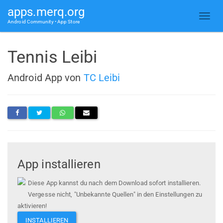
apps.merq.org
Android Community • App Store
Tennis Leibi
Android App von
TC Leibi
App installieren
Diese App kannst du nach dem Download sofort installieren.
Vergesse nicht, "Unbekannte Quellen" in den Einstellungen zu
aktivieren!
INSTALLIEREN