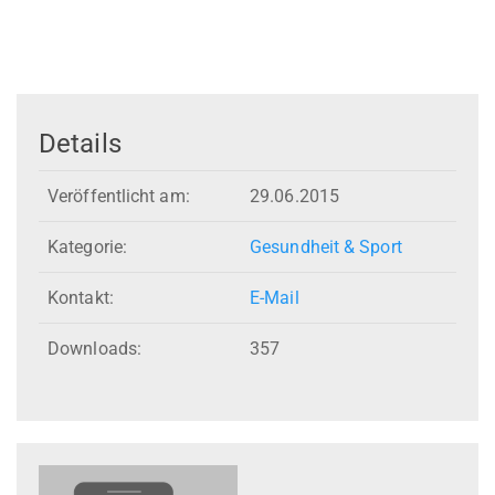
Details
Veröffentlicht am:
29.06.2015
Kategorie:
Gesundheit & Sport
Kontakt:
E-Mail
Downloads:
357