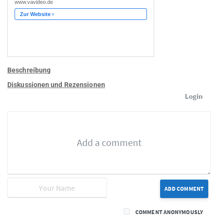
Beschreibung
Diskussionen und Rezensionen
Login
ADD COMMENT
COMMENT ANONYMOUSLY