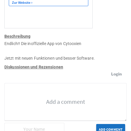
Beschreibung
Endlich!! Die inoffizielle App von Cytooxien
Jetzt mit neuen Funktionen und besser Software.
Diskussionen und Rezensionen
Login
ADD COMMENT