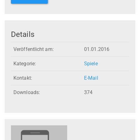
Details
Veröffentlicht am:
01.01.2016
Kategorie:
Spiele
Kontakt:
E-Mail
Downloads:
374