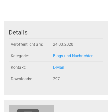
Details
Veröffentlicht am:
24.03.2020
Kategorie:
Blogs und Nachrichten
Kontakt:
E-Mail
Downloads:
297