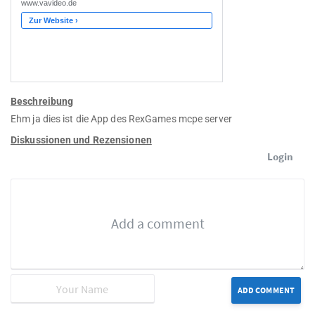
Beschreibung
Ehm ja dies ist die App des RexGames mcpe server
Diskussionen und Rezensionen
Login
ADD COMMENT