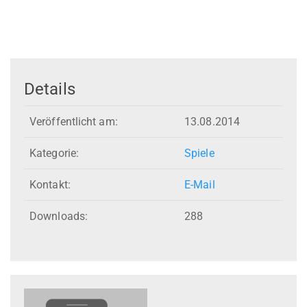
Details
Veröffentlicht am:
13.08.2014
Kategorie:
Spiele
Kontakt:
E-Mail
Downloads:
288