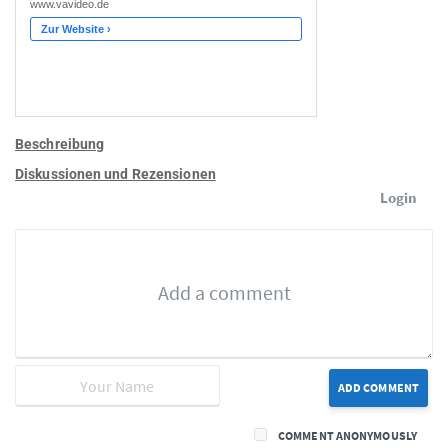
Beschreibung
Diskussionen und Rezensionen
Login
ADD COMMENT
COMMENT ANONYMOUSLY