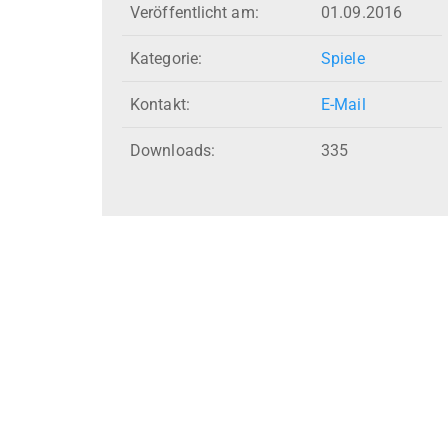
Veröffentlicht am:
01.09.2016
Kategorie:
Spiele
Kontakt:
E-Mail
Downloads:
335