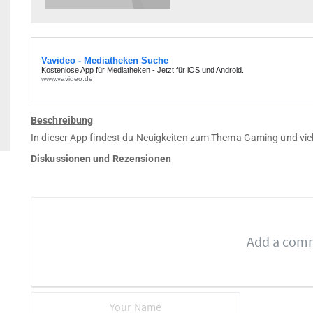
Beschreibung
In dieser App findest du Neuigkeiten zum Thema Gaming und viele
Diskussionen und Rezensionen