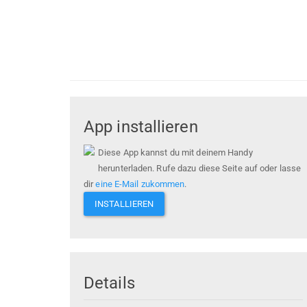
App installieren
Diese App kannst du mit deinem Handy
herunterladen. Rufe dazu diese Seite auf oder lasse
dir
eine E-Mail zukommen
.
INSTALLIEREN
Details