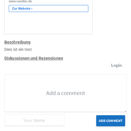
Beschreibung
Dies ist ein test
Diskussionen und Rezensionen
Login
ADD COMMENT