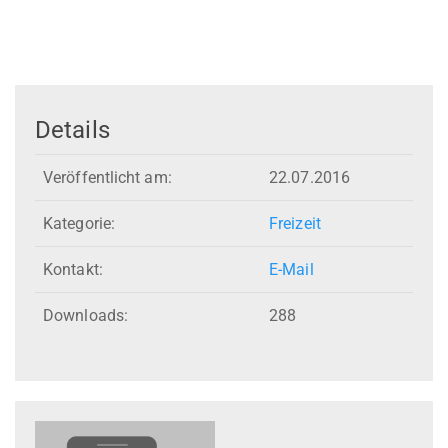
Details
Veröffentlicht am:
22.07.2016
Kategorie:
Freizeit
Kontakt:
E-Mail
Downloads:
288