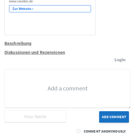
Beschreibung
Diskussionen und Rezensionen
Login
ADD COMMENT
COMMENT ANONYMOUSLY