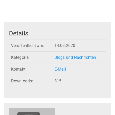
Details
Veröffentlicht am:
14.03.2020
Kategorie:
Blogs und Nachrichten
Kontakt:
E-Mail
Downloads:
315