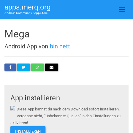
apps.merq.org
Android Community • App Store
Mega
Android App von
bin nett
App installieren
Diese App kannst du nach dem Download sofort installieren.
Vergesse nicht, "Unbekannte Quellen" in den Einstellungen zu
aktivieren!
INSTALLIEREN