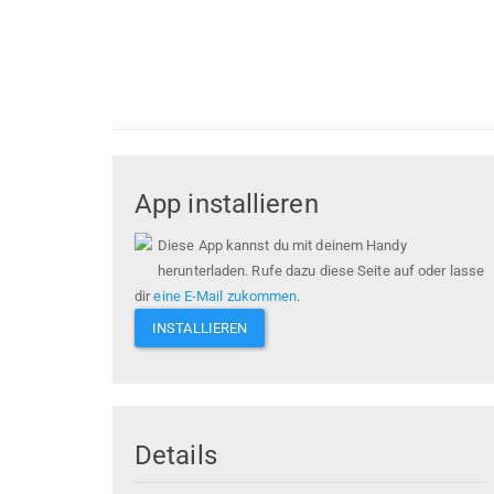
App installieren
Diese App kannst du mit deinem Handy
herunterladen. Rufe dazu diese Seite auf oder lasse
dir
eine E-Mail zukommen
.
INSTALLIEREN
Details