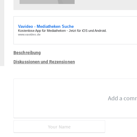
Beschreibung
Diskussionen und Rezensionen