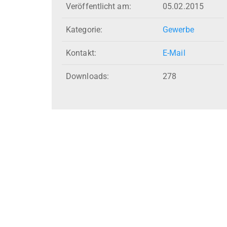
Veröffentlicht am:
05.02.2015
Kategorie:
Gewerbe
Kontakt:
E-Mail
Downloads:
278