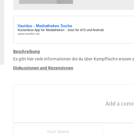
Beschreibung
Es gibt hier viele Informationen die du über Kampffische wissen s
Diskussionen und Rezensionen