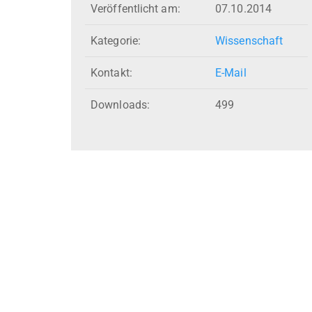
Veröffentlicht am:
07.10.2014
Kategorie:
Wissenschaft
Kontakt:
E-Mail
Downloads:
499