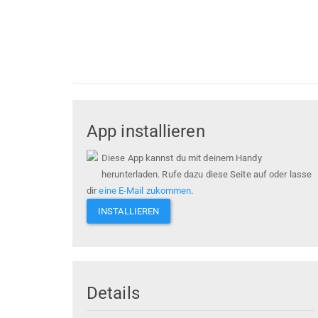
App installieren
Diese App kannst du mit deinem Handy
herunterladen. Rufe dazu diese Seite auf oder lasse
dir
eine E-Mail zukommen
.
INSTALLIEREN
Details