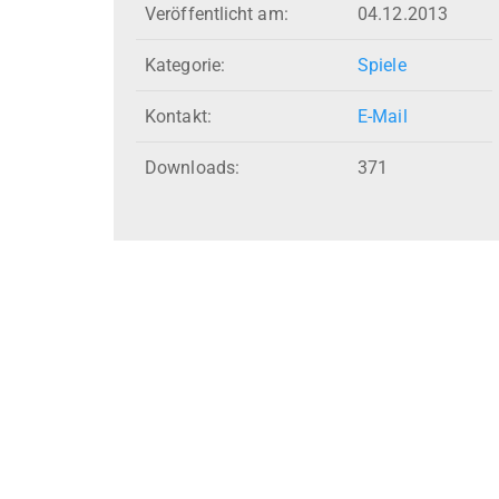
Veröffentlicht am:
04.12.2013
Kategorie:
Spiele
Kontakt:
E-Mail
Downloads:
371