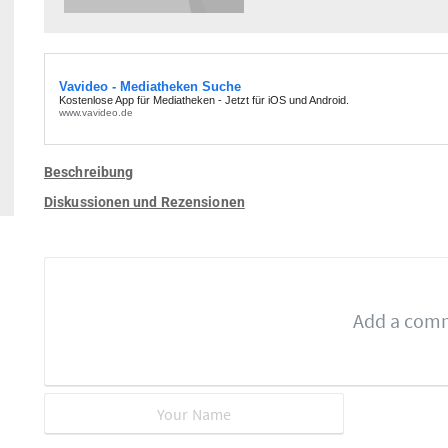
Beschreibung
Diskussionen und Rezensionen