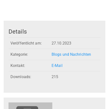
Details
Veröffentlicht am:
27.10.2023
Kategorie:
Blogs und Nachrichten
Kontakt:
E-Mail
Downloads:
215