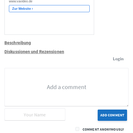
Beschreibung
Diskussionen und Rezensionen
Login
ADD COMMENT
COMMENT ANONYMOUSLY