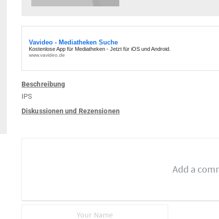
Beschreibung
IPS
Diskussionen und Rezensionen