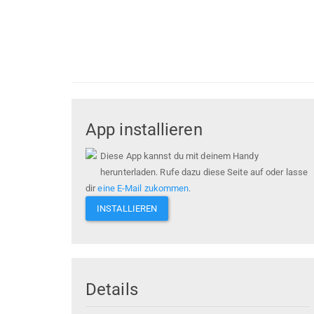
App installieren
Diese App kannst du mit deinem Handy
herunterladen. Rufe dazu diese Seite auf oder lasse
dir
eine E-Mail zukommen
.
INSTALLIEREN
Details