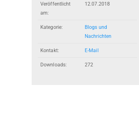
Veröffentlicht
12.07.2018
am:
Kategorie:
Blogs und
Nachrichten
Kontakt:
E-Mail
Downloads:
272