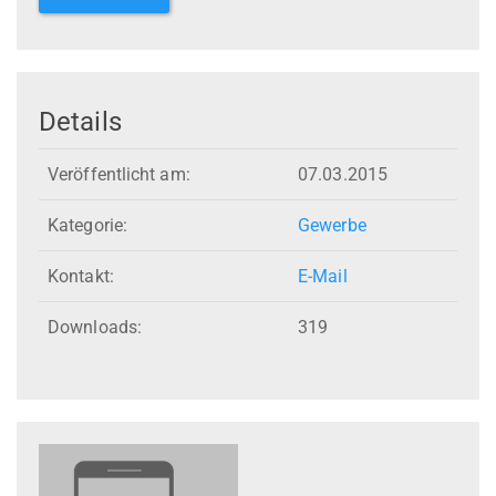
Details
Veröffentlicht am:
07.03.2015
Kategorie:
Gewerbe
Kontakt:
E-Mail
Downloads:
319