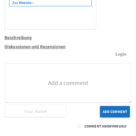
Beschreibung
Diskussionen und Rezensionen
Login
ADD COMMENT
COMMENT ANONYMOUSLY