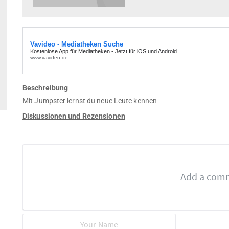
Beschreibung
Mit Jumpster lernst du neue Leute kennen
Diskussionen und Rezensionen