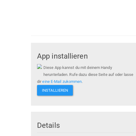
App installieren
Diese App kannst du mit deinem Handy
herunterladen. Rufe dazu diese Seite auf oder lasse
dir
eine E-Mail zukommen
.
INSTALLIEREN
Details