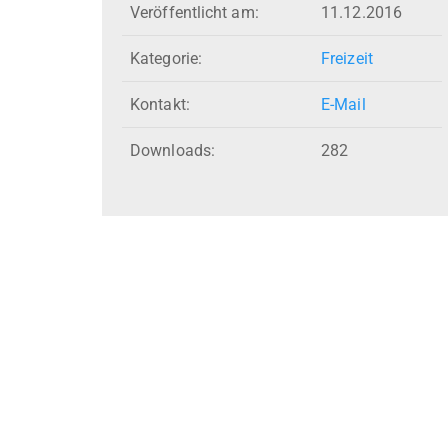
Veröffentlicht am:
11.12.2016
Kategorie:
Freizeit
Kontakt:
E-Mail
Downloads:
282