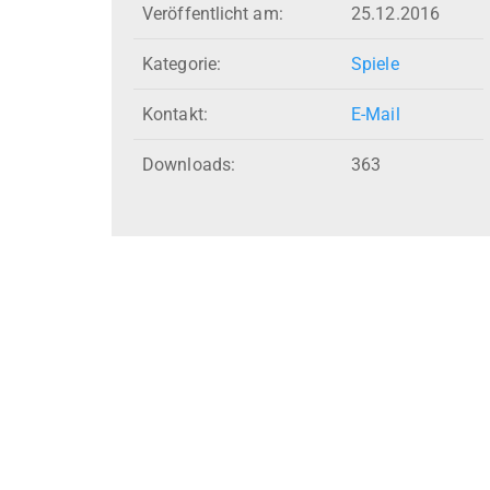
Veröffentlicht am:
25.12.2016
Kategorie:
Spiele
Kontakt:
E-Mail
Downloads:
363