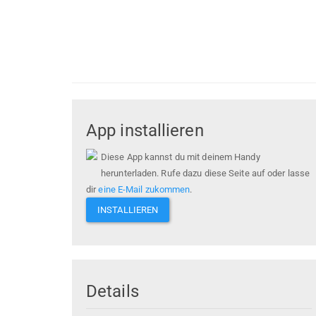
App installieren
Diese App kannst du mit deinem Handy
herunterladen. Rufe dazu diese Seite auf oder lasse
dir
eine E-Mail zukommen
.
INSTALLIEREN
Details