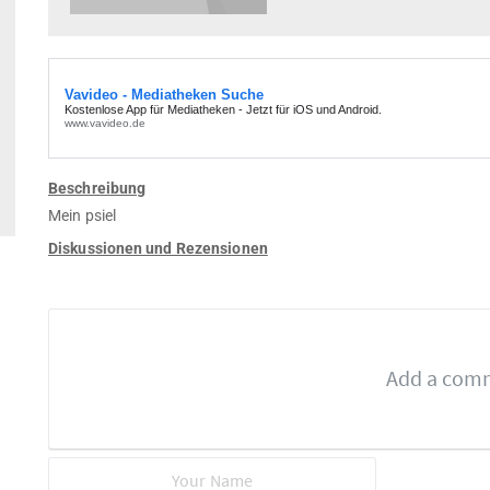
Beschreibung
Mein psiel
Diskussionen und Rezensionen