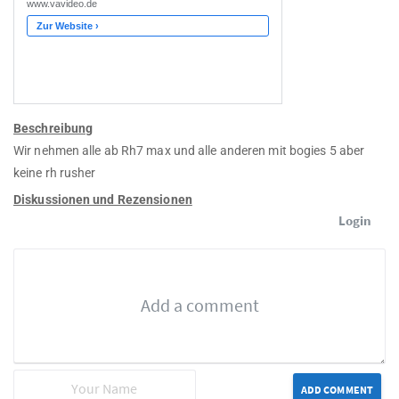
Beschreibung
Wir nehmen alle ab Rh7 max und alle anderen mit bogies 5 aber
keine rh rusher
Diskussionen und Rezensionen
Login
ADD COMMENT