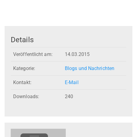
Details
Veröffentlicht am:
14.03.2015
Kategorie:
Blogs und Nachrichten
Kontakt:
E-Mail
Downloads:
240