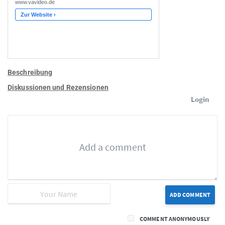
Beschreibung
Diskussionen und Rezensionen
Login
ADD COMMENT
COMMENT ANONYMOUSLY