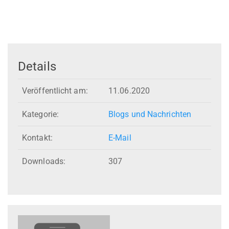
Details
Veröffentlicht am:
11.06.2020
Kategorie:
Blogs und Nachrichten
Kontakt:
E-Mail
Downloads:
307