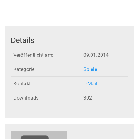
Details
Veröffentlicht am:
09.01.2014
Kategorie:
Spiele
Kontakt:
E-Mail
Downloads:
302