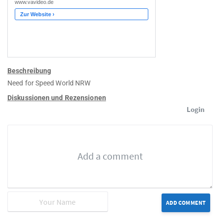
Beschreibung
Need for Speed World NRW
Diskussionen und Rezensionen
Login
ADD COMMENT