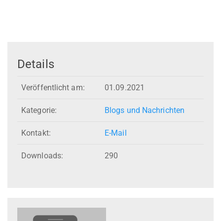
Details
Veröffentlicht am:
01.09.2021
Kategorie:
Blogs und Nachrichten
Kontakt:
E-Mail
Downloads:
290