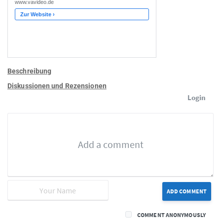
Beschreibung
Diskussionen und Rezensionen
Login
ADD COMMENT
COMMENT ANONYMOUSLY