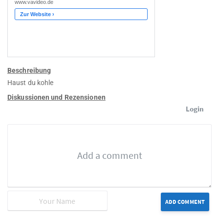
Beschreibung
Haust du kohle
Diskussionen und Rezensionen
Login
ADD COMMENT