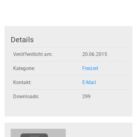
Details
Veröffentlicht am:
20.06.2015
Kategorie:
Freizeit
Kontakt:
E-Mail
Downloads:
299