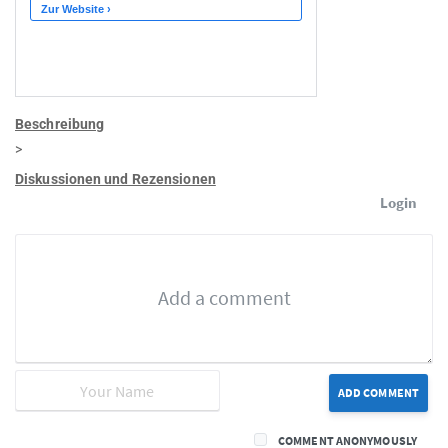
Beschreibung
>
Diskussionen und Rezensionen
Login
ADD COMMENT
COMMENT ANONYMOUSLY