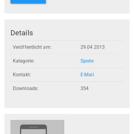
Details
Veröffentlicht am:
29.04.2013
Kategorie:
Spiele
Kontakt:
E-Mail
Downloads:
354