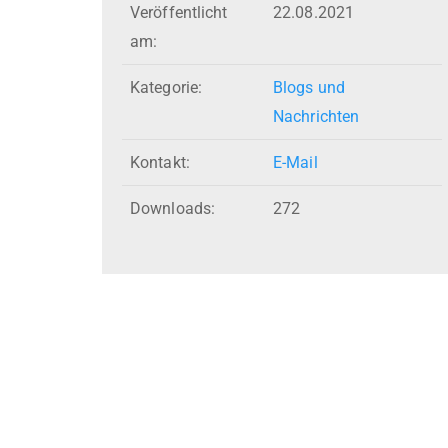
Veröffentlicht
22.08.2021
am:
Kategorie:
Blogs und
Nachrichten
Kontakt:
E-Mail
Downloads:
272