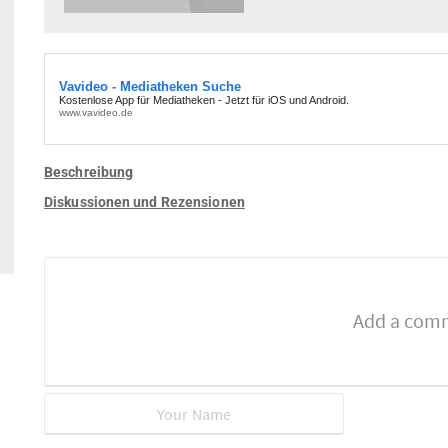
Beschreibung
Diskussionen und Rezensionen