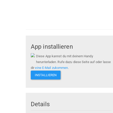
App installieren
Diese App kannst du mit deinem Handy
herunterladen. Rufe dazu diese Seite auf oder lasse
dir
eine E-Mail zukommen
.
INSTALLIEREN
Details