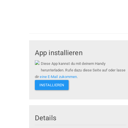
App installieren
Diese App kannst du mit deinem Handy
herunterladen. Rufe dazu diese Seite auf oder lasse
dir
eine E-Mail zukommen
.
INSTALLIEREN
Details