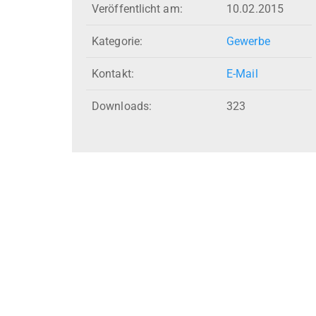
Veröffentlicht am:
10.02.2015
Kategorie:
Gewerbe
Kontakt:
E-Mail
Downloads:
323