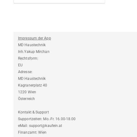
Impressum der App
MD Haustechnik
Inh.Yakup Mirchan
Rechtsform:
EU
Adresse:
MD Haustechnik
Kagranerplatz 40
1220 Wien
Österreich
Kontakt & Support
Supportzeiten: Mo.-Fr. 16.00-18.00
eMail: support@kaufein.at
Finanzamt: Wien