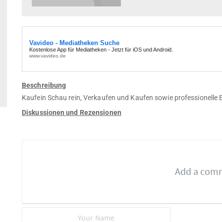
Beschreibung
Kaufein Schau rein, Verkaufen und Kaufen sowie professionelle 
Diskussionen und Rezensionen