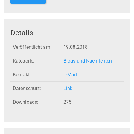
Details
Veröffentlicht am:
19.08.2018
Kategorie:
Blogs und Nachrichten
Kontakt:
E-Mail
Datenschutz:
Link
Downloads:
275