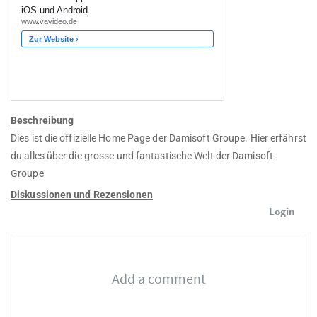
Beschreibung
Dies ist die offizielle Home Page der Damisoft Groupe. Hier erfährst
du alles über die grosse und fantastische Welt der Damisoft
Groupe
Diskussionen und Rezensionen
Login