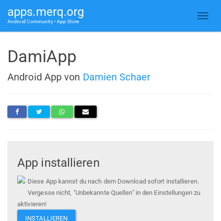
apps.merq.org
Android Community • App Store
DamiApp
Android App von
Damien Schaer
App installieren
Diese App kannst du nach dem Download sofort installieren.
Vergesse nicht, "Unbekannte Quellen" in den Einstellungen zu
aktivieren!
INSTALLIEREN