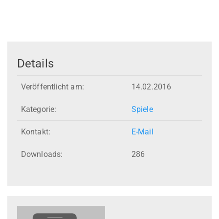
Details
Veröffentlicht am:
14.02.2016
Kategorie:
Spiele
Kontakt:
E-Mail
Downloads:
286