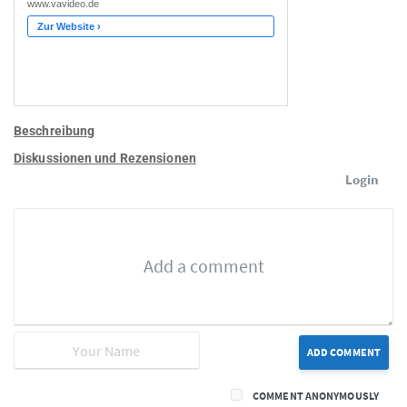
Beschreibung
Diskussionen und Rezensionen
Login
ADD COMMENT
COMMENT ANONYMOUSLY