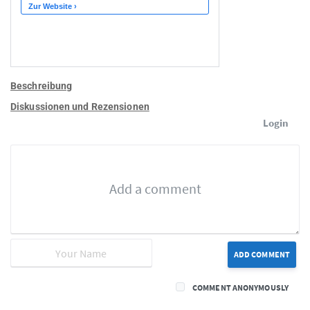
Beschreibung
Diskussionen und Rezensionen
Login
ADD COMMENT
COMMENT ANONYMOUSLY