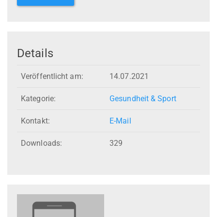
Details
Veröffentlicht am:
14.07.2021
Kategorie:
Gesundheit & Sport
Kontakt:
E-Mail
Downloads:
329