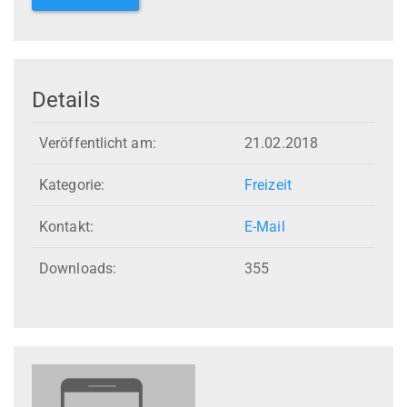
Details
Veröffentlicht am:
21.02.2018
Kategorie:
Freizeit
Kontakt:
E-Mail
Downloads:
355