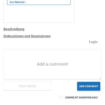
Beschreibung
Diskussionen und Rezensionen
Login
ADD COMMENT
COMMENT ANONYMOUSLY