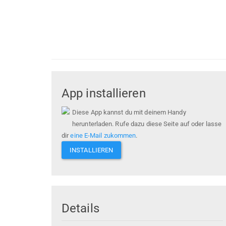
App installieren
Diese App kannst du mit deinem Handy
herunterladen. Rufe dazu diese Seite auf oder lasse
dir
eine E-Mail zukommen
.
INSTALLIEREN
Details