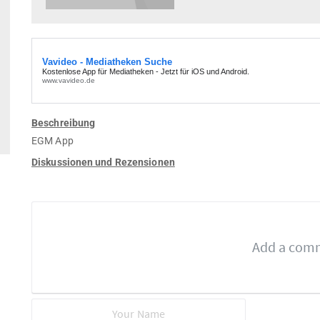
Beschreibung
EGM App
Diskussionen und Rezensionen