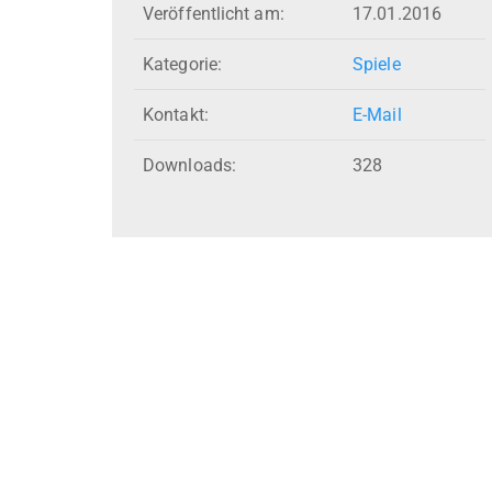
Veröffentlicht am:
17.01.2016
Kategorie:
Spiele
Kontakt:
E-Mail
Downloads:
328